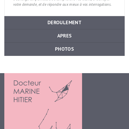
votre demande, et de répondre aux mieux à vos interrogations.
DEROULEMENT
APRES
PHOTOS