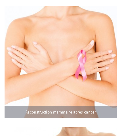
Reconstruction mammaire après cancer