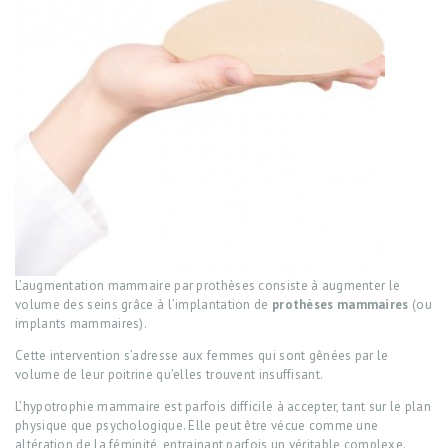
L’augmentation mammaire par prothèses consiste à augmenter le
volume des seins grâce à l’implantation de
proth
èses mammaires
(ou
implants mammaires).
Cette intervention s’adresse aux femmes qui sont gênées par le
volume de leur poitrine qu’elles trouvent insuffisant.
L’hypotrophie mammaire est parfois difficile à accepter, tant sur le plan
physique que psychologique. Elle peut être vécue comme une
altération de la féminité, entrainant parfois un véritable complexe.