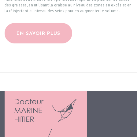
des graisses, en utilisant la graisse au niveau des zones en excès et en
la réinjectant au niveau des seins pour en augmenter le volume.
EN SAVOIR PLUS