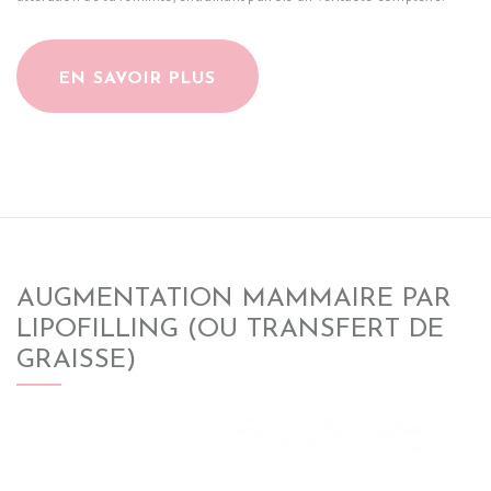
EN SAVOIR PLUS
AUGMENTATION MAMMAIRE PAR
LIPOFILLING (OU TRANSFERT DE
GRAISSE)