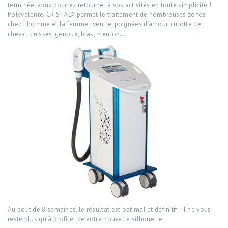
terminée, vous pourrez retourner à vos activités en toute simplicité !
Polyvalente, CRISTAL® permet le traitement de nombreuses zones
chez l’homme et la femme : ventre, poignées d’amour, culotte de
cheval, cuisses, genoux, bras, menton…
Au bout de 8 semaines, le résultat est optimal et définitif : il ne vous
reste plus qu’à profiter de votre nouvelle silhouette.